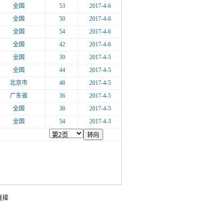
全国
53
2017-4-6
全国
50
2017-4-6
全国
54
2017-4-6
全国
42
2017-4-6
全国
39
2017-4-5
全国
44
2017-4-5
北京市
48
2017-4-5
广东省
36
2017-4-5
全国
38
2017-4-5
全国
54
2017-4-3
连接