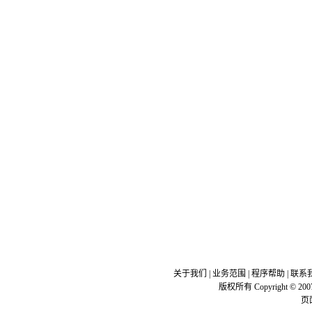
关于我们
|
业务范围
|
程序帮助
|
联系
版权所有 Copyright © 200
页面