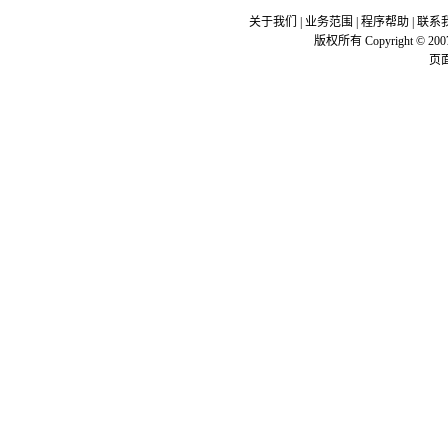
关于我们
|
业务范围
|
程序帮助
|
联系
版权所有 Copyright © 200
页面执