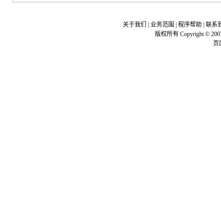
关于我们
|
业务范围
|
程序帮助
|
联系
版权所有 Copyright © 200
页面