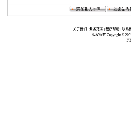
关于我们
|
业务范围
|
程序帮助
|
联系
版权所有 Copyright © 200
页面