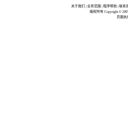
关于我们
|
业务范围
|
程序帮助
|
联系
版权所有 Copyright © 200
页面执行时