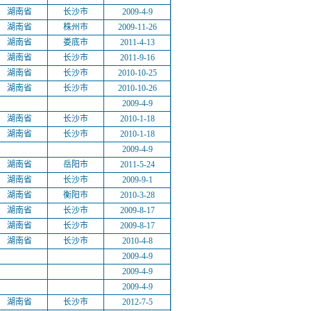
湖南省
长沙市
2009-4-9
湖南省
株州市
2009-11-26
湖南省
娄底市
2011-4-13
湖南省
长沙市
2011-9-16
湖南省
长沙市
2010-10-25
湖南省
长沙市
2010-10-26
2009-4-9
湖南省
长沙市
2010-1-18
湖南省
长沙市
2010-1-18
2009-4-9
湖南省
岳阳市
2011-5-24
湖南省
长沙市
2009-9-1
湖南省
衡阳市
2010-3-28
湖南省
长沙市
2009-8-17
湖南省
长沙市
2009-8-17
湖南省
长沙市
2010-4-8
2009-4-9
2009-4-9
2009-4-9
湖南省
长沙市
2012-7-5