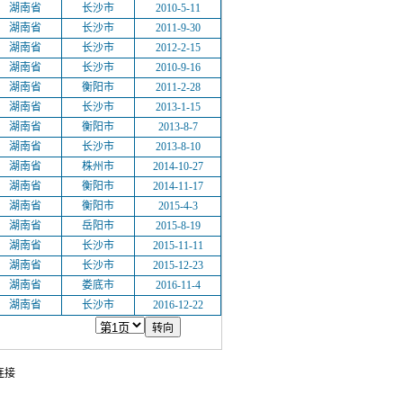
湖南省
长沙市
2010-5-11
湖南省
长沙市
2011-9-30
湖南省
长沙市
2012-2-15
湖南省
长沙市
2010-9-16
湖南省
衡阳市
2011-2-28
湖南省
长沙市
2013-1-15
湖南省
衡阳市
2013-8-7
湖南省
长沙市
2013-8-10
湖南省
株州市
2014-10-27
湖南省
衡阳市
2014-11-17
湖南省
衡阳市
2015-4-3
湖南省
岳阳市
2015-8-19
湖南省
长沙市
2015-11-11
湖南省
长沙市
2015-12-23
湖南省
娄底市
2016-11-4
湖南省
长沙市
2016-12-22
连接