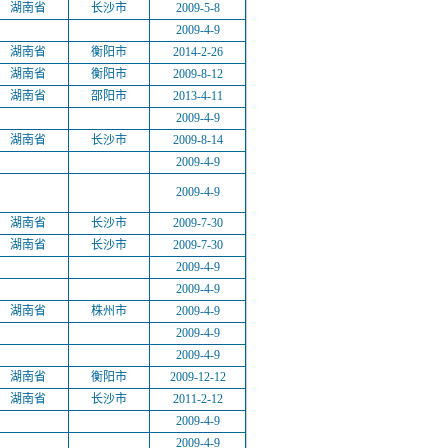
湖南省
长沙市
2009-5-8
2009-4-9
湖南省
衡阳市
2014-2-26
湖南省
衡阳市
2009-8-12
湖南省
邵阳市
2013-4-11
2009-4-9
湖南省
长沙市
2009-8-14
2009-4-9
2009-4-9
湖南省
长沙市
2009-7-30
湖南省
长沙市
2009-7-30
2009-4-9
2009-4-9
湖南省
株州市
2009-4-9
2009-4-9
2009-4-9
湖南省
衡阳市
2009-12-12
湖南省
长沙市
2011-2-12
2009-4-9
2009-4-9