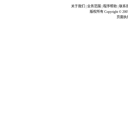
关于我们
|
业务范围
|
程序帮助
|
联系
版权所有 Copyright © 200
页面执行时